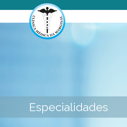
Especialidades