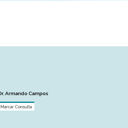
Dr. Armando Campos
Marcar Consulta