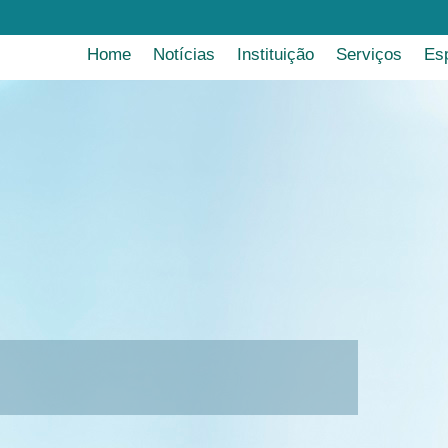
Home
Notícias
Instituição
Serviços
Es