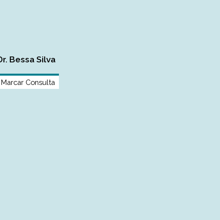
Dr. Bessa Silva
Marcar Consulta