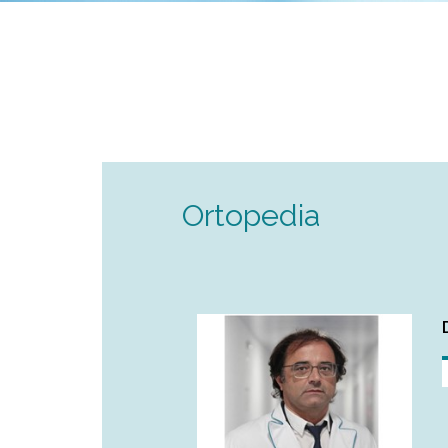
Ortopedia