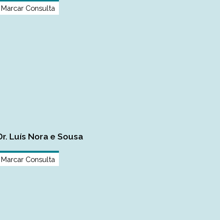
Marcar Consulta
Dr. Luís Nora e Sousa
Marcar Consulta