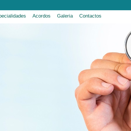
pecialidades
Acordos
Galeria
Contactos