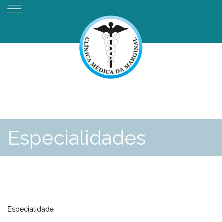
Especialidades
Especialidade