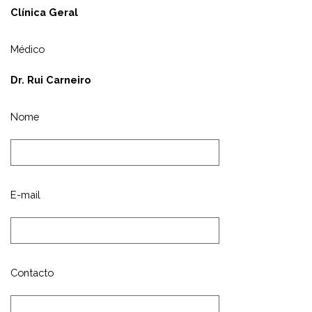
Clínica Geral
Médico
Dr. Rui Carneiro
Nome
E-mail
Contacto