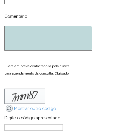
Comentário
* Será em breve contactado/a pela clínica
para agendamento da consulta. Obrigado.
Mostrar outro código
Digite o código apresentado: