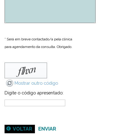
* Será em breve contactado/a pela clínica
para agendamento da consulta. Obrigado.
Mostrar outro código
Digite o código apresentado:
VOLTAR
ENVIAR