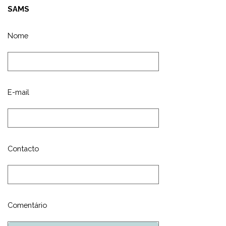
SAMS
Nome
E-mail
Contacto
Comentário