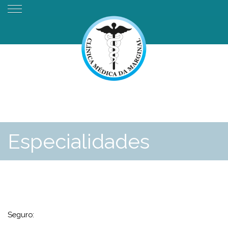
Especialidades
Seguro: