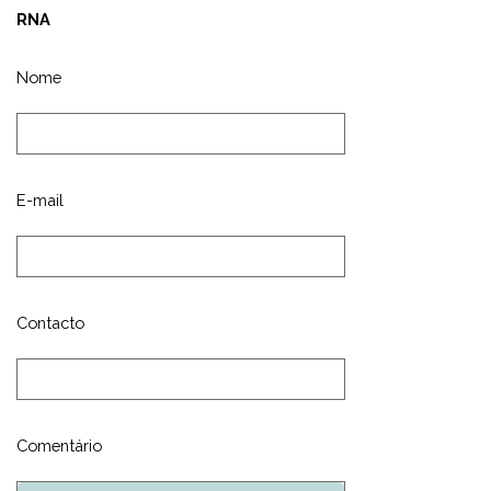
RNA
Nome
E-mail
Contacto
Comentário