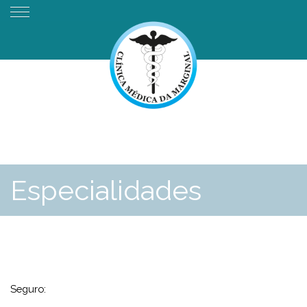
Especialidades
Seguro: