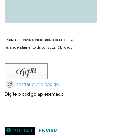
* Será em breve contactado/a pela clínica
para agendamento da consulta. Obrigado.
Mostrar outro código
Digite o código apresentado:
VOLTAR
ENVIAR